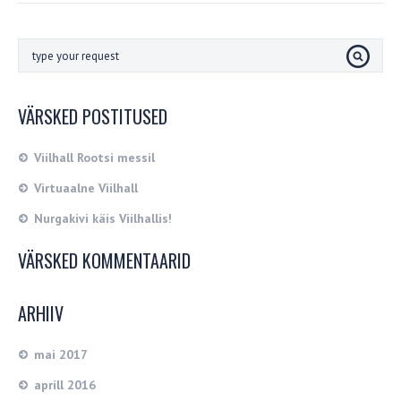
VÄRSKED POSTITUSED
Viilhall Rootsi messil
Virtuaalne Viilhall
Nurgakivi käis Viilhallis!
VÄRSKED KOMMENTAARID
ARHIIV
mai 2017
aprill 2016