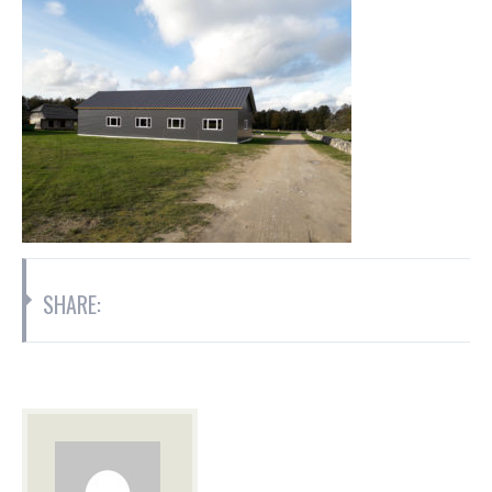
SHARE: