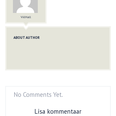
ViilHall
ABOUT AUTHOR
No Comments Yet.
Lisa kommentaar