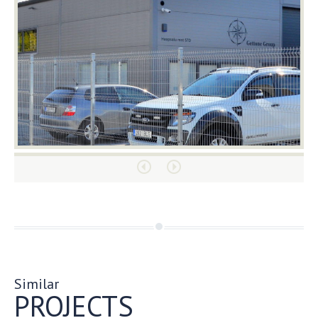
Similar
PROJECTS