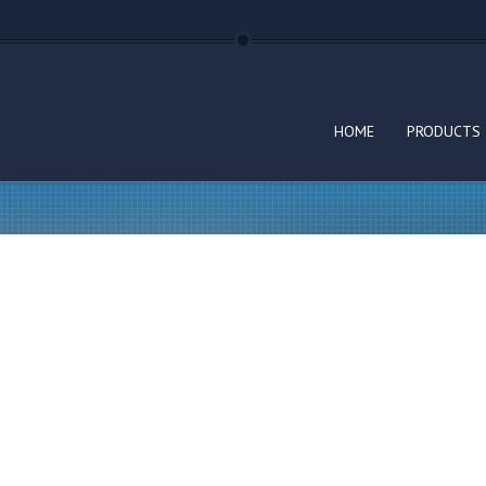
HOME
PRODUCTS